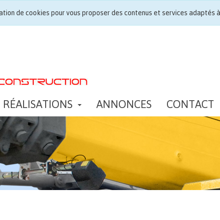
lisation de cookies pour vous proposer des contenus et services adaptés à
RÉALISATIONS
ANNONCES
CONTACT